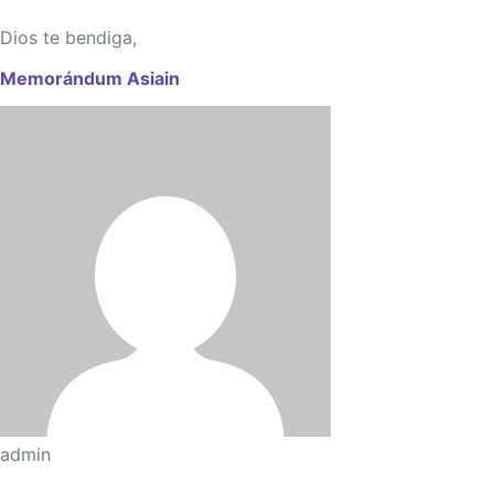
Dios te bendiga,
Memorándum Asiain
admin