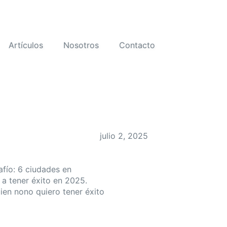
Artículos
Nosotros
Contacto
julio 2, 2025
a
afío: 6 ciudades en
 a tener éxito en 2025.
ien nono quiero tener éxito