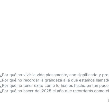
¿Por qué no vivir la vida plenamente, con significado y pr
¿Por qué no recordar la grandeza a la que estamos llamad
¿Por qué no tener éxito como lo hemos hecho en tan poco
¿Por qué no hacer del 2025 el año que recordarás como el