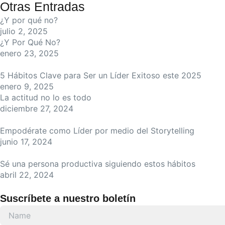
Otras Entradas
¿Y por qué no?
julio 2, 2025
¿Y Por Qué No?
enero 23, 2025
5 Hábitos Clave para Ser un Líder Exitoso este 2025
enero 9, 2025
La actitud no lo es todo
diciembre 27, 2024
Empodérate como Líder por medio del Storytelling
junio 17, 2024
Sé una persona productiva siguiendo estos hábitos
abril 22, 2024
Suscríbete a nuestro boletín