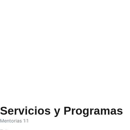
Servicios y Programas
Mentorias 1:1