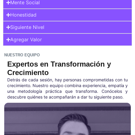
Mente Social
Honestidad
Siguiente Nivel
Agregar Valor
NUESTRO EQUIPO
Expertos en Transformación y
Crecimiento
Detrás de cada sesión, hay personas comprometidas con tu
crecimiento. Nuestro equipo combina experiencia, empatía y
una metodología práctica que transforma. Conócelos y
descubre quiénes te acompañarán a dar tu siguiente paso.