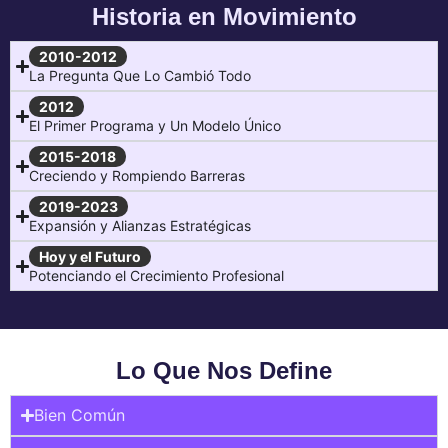
Historia en Movimiento
2010-2012
La Pregunta Que Lo Cambió Todo
2012
El Primer Programa y Un Modelo Único
2015-2018
Creciendo y Rompiendo Barreras
2019-2023
Expansión y Alianzas Estratégicas
Hoy y el Futuro
Potenciando el Crecimiento Profesional
Lo Que Nos Define
Bien Común