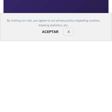
By visiting our site, you agree to our
privacy policy
regarding cookies,
tracking statistics, etc.
ACEPTAR
X
CONTÁCTANOS
AGENDA