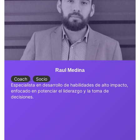
Raul Medina
Coach
,
Socio
Especialista en desarrollo de habilidades de alto impacto,
enfocado en potenciar el liderazgo y la toma de
decisiones.