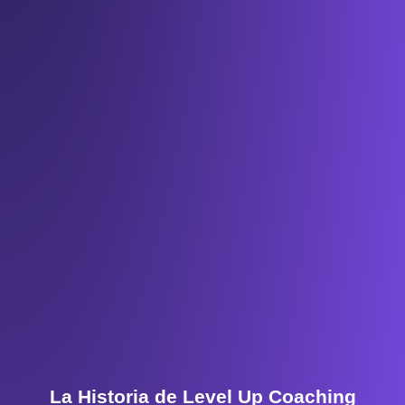
La Historia de Level Up Coaching