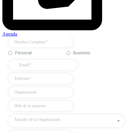
Agenda