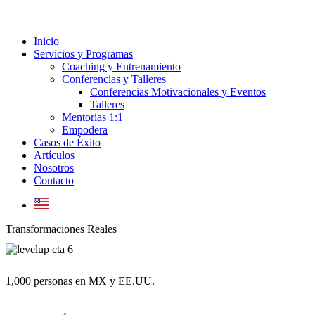
Inicio
Servicios y Programas
Coaching y Entrenamiento
Conferencias y Talleres
Conferencias Motivacionales y Eventos
Talleres
Mentorias 1:1
Empodera
Casos de Éxito
Artículos
Nosotros
Contacto
Transformaciones Reales
1,000 personas en MX y EE.UU.