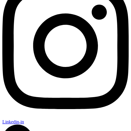
Linkedin-in