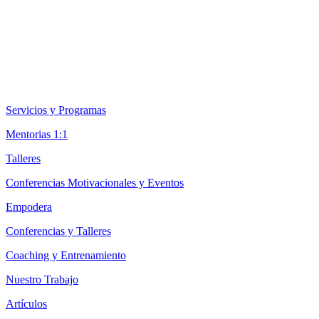
Servicios y Programas
Mentorias 1:1
Talleres
Conferencias Motivacionales y Eventos
Empodera
Conferencias y Talleres
Coaching y Entrenamiento
Nuestro Trabajo
Artículos