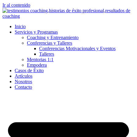
Ir al contenido
Inicio
Servicios y Programas
Coaching y Entrenamiento
Conferencias y Talleres
Conferencias Motivacionales y Eventos
Talleres
Mentorias 1:1
Empodera
Casos de Éxito
Artículos
Nosotros
Contacto