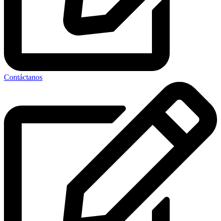
Contáctanos