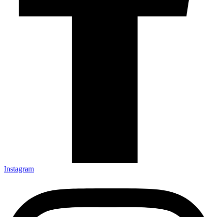
Instagram