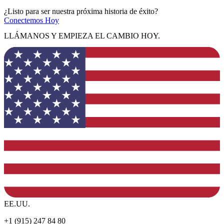
¿Listo para ser nuestra próxima historia de éxito?
Conectemos Hoy
LLÁMANOS Y EMPIEZA EL CAMBIO HOY.
EE.UU.
+1 (915) 247 84 80