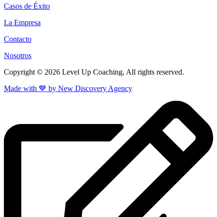
Casos de Éxito
La Empresa
Contacto
Nosotros
Copyright © 2026 Level Up Coaching, All rights reserved.
Made with 💙 by New Discovery Agency