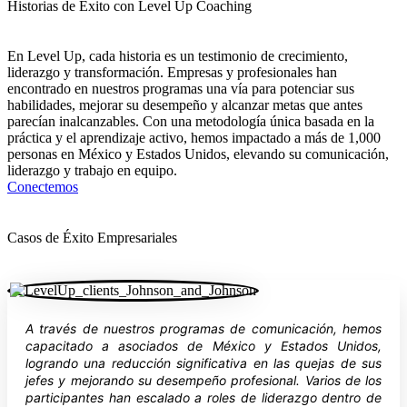
Historias de Éxito con Level Up Coaching
En Level Up, cada historia es un testimonio de crecimiento,
liderazgo y transformación. Empresas y profesionales han
encontrado en nuestros programas una vía para potenciar sus
habilidades, mejorar su desempeño y alcanzar metas que antes
parecían inalcanzables. Con una metodología única basada en la
práctica y el aprendizaje activo, hemos impactado a más de 1,000
personas en México y Estados Unidos, elevando su comunicación,
liderazgo y trabajo en equipo.
Conectemos
Casos de Éxito Empresariales
A través de nuestros programas de comunicación, hemos
capacitado a asociados de México y Estados Unidos,
logrando una reducción significativa en las quejas de sus
jefes y mejorando su desempeño profesional. Varios de los
participantes han escalado a roles de liderazgo dentro de