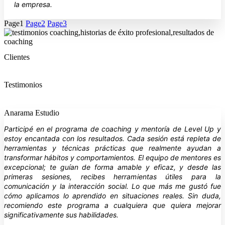
la empresa.
Page
1
Page
2
Page
3
Clientes
Testimonios
Anarama Estudio
Participé en el programa de coaching y mentoría de Level Up y
estoy encantada con los resultados. Cada sesión está repleta de
herramientas y técnicas prácticas que realmente ayudan a
transformar hábitos y comportamientos. El equipo de mentores es
excepcional; te guían de forma amable y eficaz, y desde las
primeras sesiones, recibes herramientas útiles para la
comunicación y la interacción social. Lo que más me gustó fue
cómo aplicamos lo aprendido en situaciones reales. Sin duda,
recomiendo este programa a cualquiera que quiera mejorar
significativamente sus habilidades.