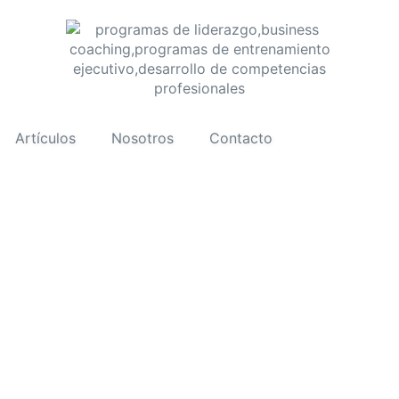
Artículos
Nosotros
Contacto