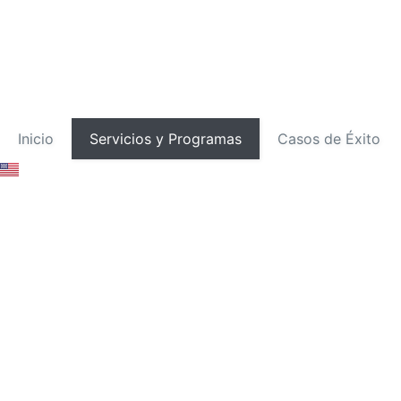
Inicio
Servicios y Programas
Casos de Éxito