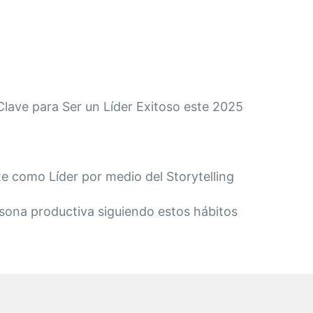
Clave para Ser un Líder Exitoso este 2025
 como Líder por medio del Storytelling
sona productiva siguiendo estos hábitos