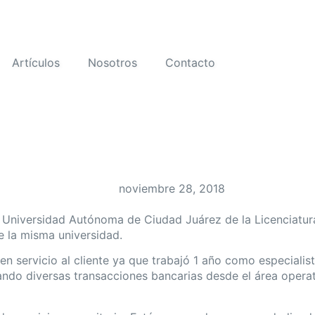
Artículos
Nosotros
Contacto
noviembre 28, 2018
la Universidad Autónoma de Ciudad Juárez de la Licenciat
e la misma universidad.
n servicio al cliente ya que trabajó 1 año como especialist
ndo diversas transacciones bancarias desde el área operat