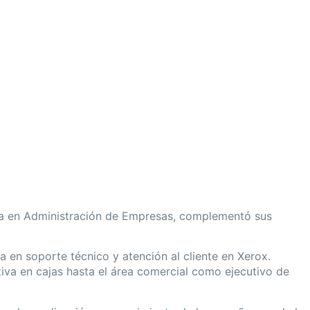
ura en Administración de Empresas, complementó sus
a en soporte técnico y atención al cliente en Xerox.
iva en cajas hasta el área comercial como ejecutivo de