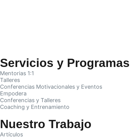
Servicios y Programas
Mentorias 1:1
Talleres
Conferencias Motivacionales y Eventos
Empodera
Conferencias y Talleres
Coaching y Entrenamiento
Nuestro Trabajo
Artículos