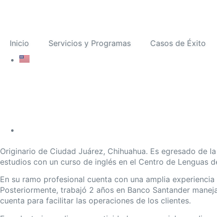
Inicio
Servicios y Programas
Casos de Éxito
Originario de Ciudad Juárez, Chihuahua. Es egresado de 
estudios con un curso de inglés en el Centro de Lenguas d
En su ramo profesional cuenta con una amplia experiencia e
Posteriormente, trabajó 2 años en Banco Santander maneja
cuenta para facilitar las operaciones de los clientes.