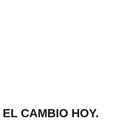
 EL CAMBIO HOY.