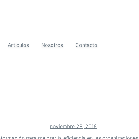
Artículos
Nosotros
Contacto
noviembre 28, 2018
a información para mejorar la eficiencia en las organizacion