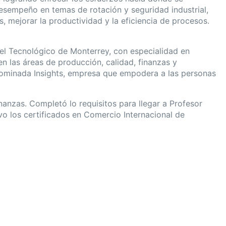
esempeño en temas de rotación y seguridad industrial,
s, mejorar la productividad y la eficiencia de procesos.
del Tecnológico de Monterrey, con especialidad en
 las áreas de producción, calidad, finanzas y
nominada Insights, empresa que empodera a las personas
anzas. Completó lo requisitos para llegar a Profesor
vo los certificados en Comercio Internacional de