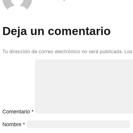
Deja un comentario
Tu dirección de correo electrónico no será publicada.
Los
Comentario
*
Nombre
*