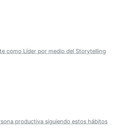
e como Líder por medio del Storytelling
rsona productiva siguiendo estos hábitos