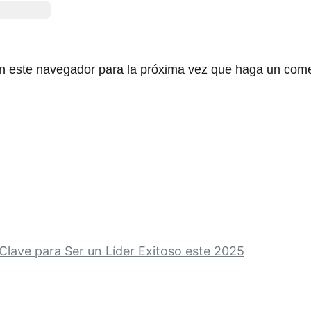
en este navegador para la próxima vez que haga un come
Clave para Ser un Líder Exitoso este 2025