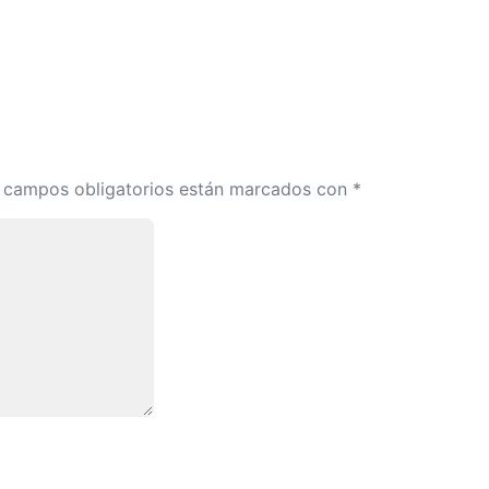
 campos obligatorios están marcados con
*