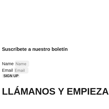
Suscríbete a nuestro boletín
Name
Email
SIGN UP
LLÁMANOS Y EMPIEZA