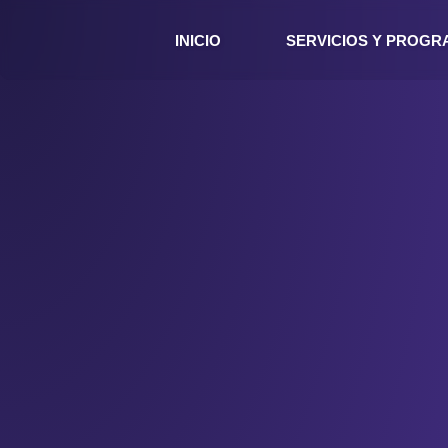
INICIO
SERVICIOS Y PROG