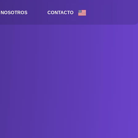
NOSOTROS
CONTACTO