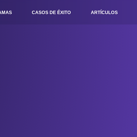
RAMAS
CASOS DE ÉXITO
ARTÍCULOS