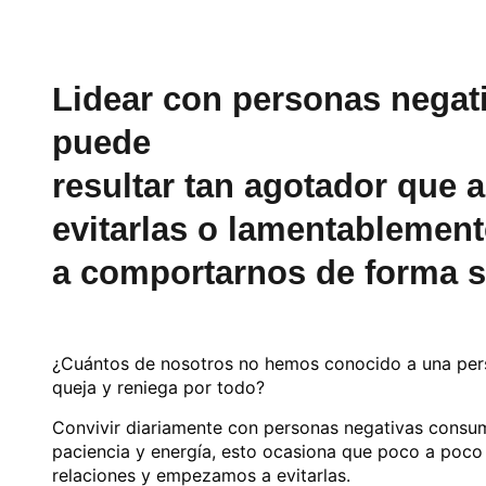
Lidear con personas negati
puede
resultar tan agotador que
evitarlas o lamentablement
a comportarnos de forma si
¿Cuántos de nosotros no hemos conocido a una per
queja y reniega por todo?
Convivir diariamente con personas negativas consu
paciencia y energía, esto ocasiona que poco a poco
relaciones y empezamos a evitarlas.