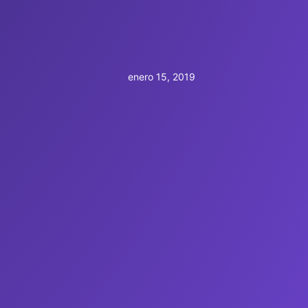
enero 15, 2019