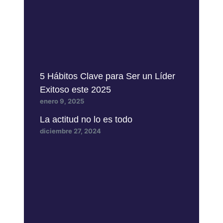
5 Hábitos Clave para Ser un Líder
Exitoso este 2025
enero 9, 2025
La actitud no lo es todo
diciembre 27, 2024